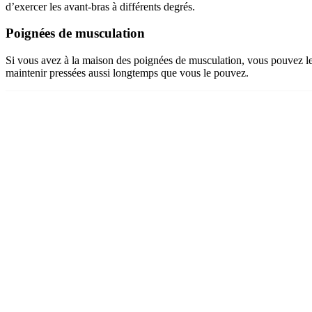
d’exercer les avant-bras à différents degrés.
Poignées de musculation
Si vous avez à la maison des poignées de musculation, vous pouvez les
maintenir pressées aussi longtemps que vous le pouvez.