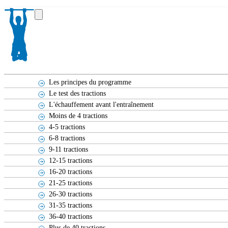
Les principes du programme
Le test des tractions
L'échauffement avant l'entraînement
Moins de 4 tractions
4-5 tractions
6-8 tractions
9-11 tractions
12-15 tractions
16-20 tractions
21-25 tractions
26-30 tractions
31-35 tractions
36-40 tractions
Plus de 40 tractions