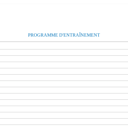
PROGRAMME D'ENTRAÎNEMENT