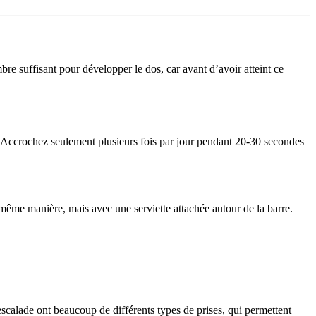
re suffisant pour développer le dos, car avant d’avoir atteint ce
 Accrochez seulement plusieurs fois par jour pendant 20-30 secondes
même manière, mais avec une serviette attachée autour de la barre.
scalade ont beaucoup de différents types de prises, qui permettent