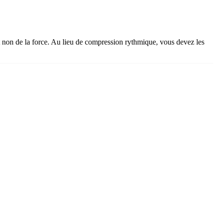
t non de la force. Au lieu de compression rythmique, vous devez les