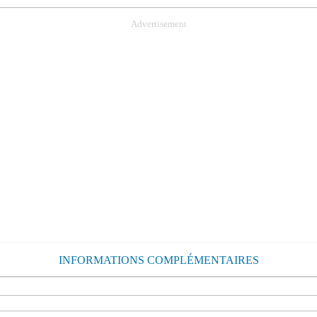
Advertisement
INFORMATIONS COMPLÉMENTAIRES