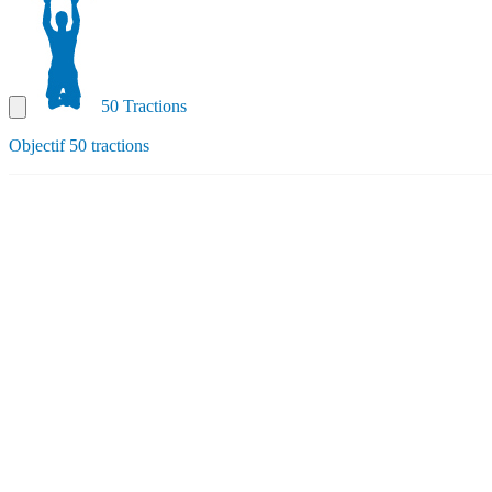
50 Tractions
Objectif 50 tractions