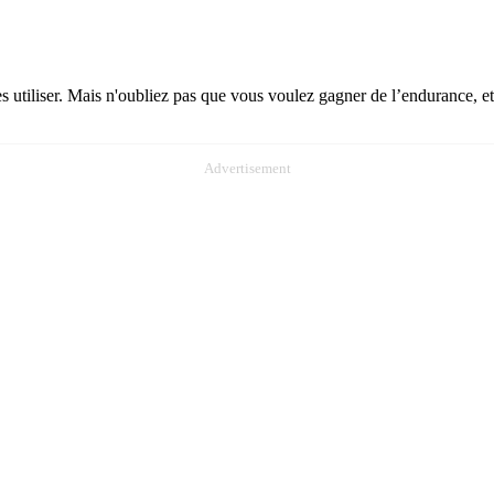
 utiliser. Mais n'oubliez pas que vous voulez gagner de l’endurance, e
Advertisement