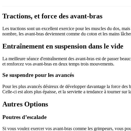
Tractions, et force des avant-bras
Les tractions sont un excellent exercice pour les muscles du dos, mais
nombre, les avant-bras deviennent comme du coton et les mains lâchen
Entraînement en suspension dans le vide
La meilleure séance d'entraînement des avant-bras est de passer beau
et renforcez vos avant-bras en deux temps trois mouvements.
Se suspendre pour les avancés
Pour les plus avancés désireux de développer davantage la force des b
Celle-ci est alors plus épaisse, et la serviette a tendance à tourner sur
Autres Options
Poutres d’escalade
Si vous voulez exercer vos avant-bras comme les grimpeurs, vous pouve