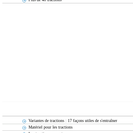
Variantes de tractions : 17 façons utiles de s'entraîner
Matériel pour les tractions